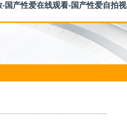
放-国产性爱在线观看-国产性爱自拍视