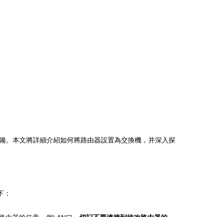
備。本文將詳細介紹如何將路由器設置為交換機，并深入探
下：