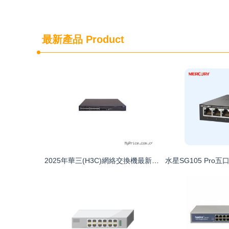
最新產品
Product
2025年華三(H3C)網絡交換機最新報價及選購指南