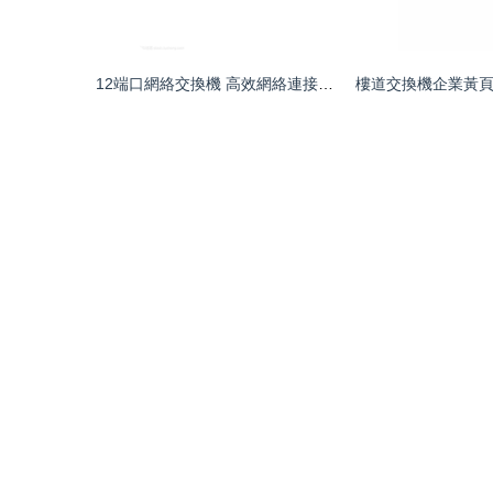
12端口網絡交換機 高效網絡連接的核心設備